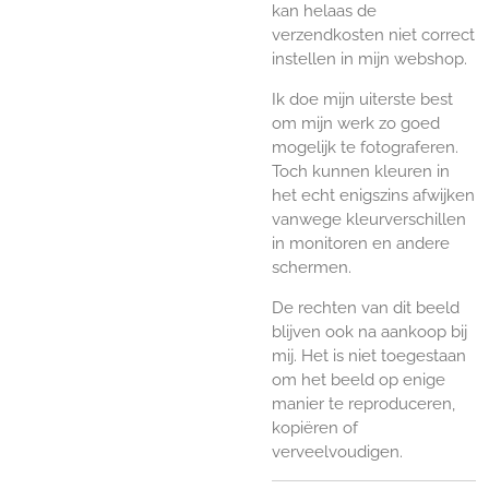
kan helaas de
verzendkosten niet correct
instellen in mijn webshop.
Ik doe mijn uiterste best
om mijn werk zo goed
mogelijk te fotograferen.
Toch kunnen kleuren in
het echt enigszins afwijken
vanwege kleurverschillen
in monitoren en andere
schermen.
De rechten van dit beeld
blijven ook na aankoop bij
mij. Het is niet toegestaan
om het beeld op enige
manier te reproduceren,
kopiëren of
verveelvoudigen.