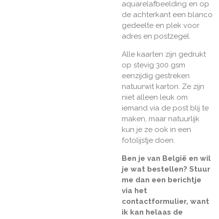
aquarelafbeelding en op
de achterkant een blanco
gedeelte en plek voor
adres en postzegel.
Alle kaarten zijn gedrukt
op stevig 300 gsm
eenzijdig gestreken
natuurwit karton. Ze zijn
niet alleen leuk om
iemand via de post blij te
maken, maar natuurlijk
kun je ze ook in een
fotolijstje doen.
Ben je van België en wil
je wat bestellen? Stuur
me dan een berichtje
via het
contactformulier, want
ik kan helaas de