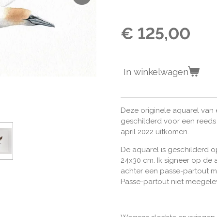
€ 125,00
In winkelwagen
Deze originele aquarel van 
geschilderd voor een reeds 
april 2022 uitkomen.
De aquarel is geschilderd o
24x30 cm. Ik signeer op de 
achter een passe-partout m
Passe-partout niet meegele