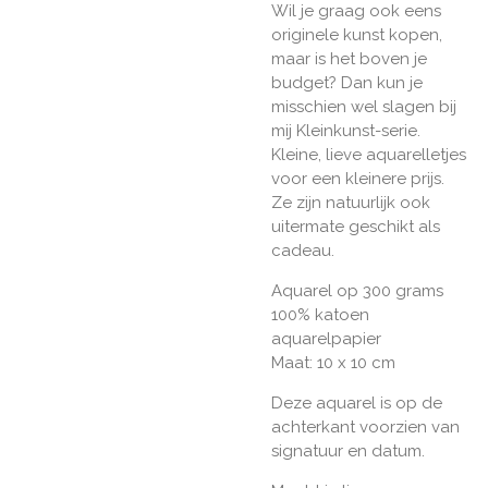
Wil je graag ook eens
originele kunst kopen,
maar is het boven je
budget? Dan kun je
misschien wel slagen bij
mij Kleinkunst-serie.
Kleine, lieve aquarelletjes
voor een kleinere prijs.
Ze zijn natuurlijk ook
uitermate geschikt als
cadeau.
Aquarel op 300 grams
100% katoen
aquarelpapier
Maat: 10 x 10 cm
Deze aquarel is op de
achterkant voorzien van
signatuur en datum.