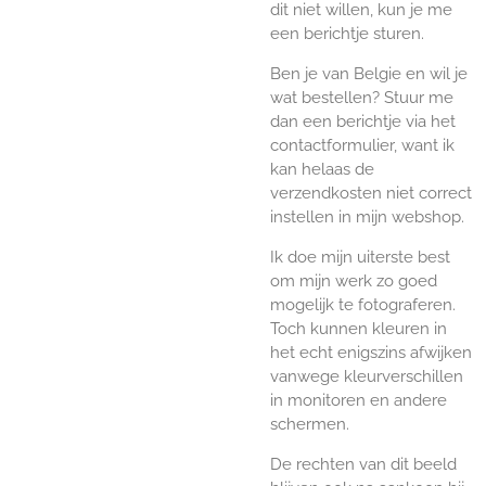
dit niet willen, kun je me
een berichtje sturen.
Ben je van Belgie en wil je
wat bestellen? Stuur me
dan een berichtje via het
contactformulier, want ik
kan helaas de
verzendkosten niet correct
instellen in mijn webshop.
Ik doe mijn uiterste best
om mijn werk zo goed
mogelijk te fotograferen.
Toch kunnen kleuren in
het echt enigszins afwijken
vanwege kleurverschillen
in monitoren en andere
schermen.
De rechten van dit beeld