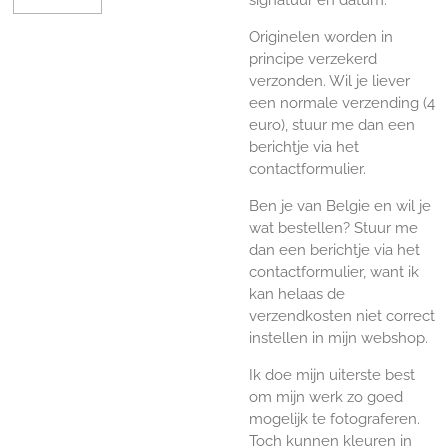
Originelen worden in
principe verzekerd
verzonden. Wil je liever
een normale verzending (4
euro), stuur me dan een
berichtje via het
contactformulier.
Ben je van Belgie en wil je
wat bestellen? Stuur me
dan een berichtje via het
contactformulier, want ik
kan helaas de
verzendkosten niet correct
instellen in mijn webshop.
Ik doe mijn uiterste best
om mijn werk zo goed
mogelijk te fotograferen.
Toch kunnen kleuren in