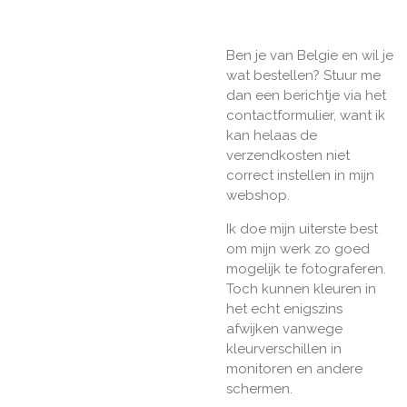
Ben je van Belgie en wil je
wat bestellen? Stuur me
dan een berichtje via het
contactformulier, want ik
kan helaas de
verzendkosten niet
correct instellen in mijn
webshop.
Ik doe mijn uiterste best
om mijn werk zo goed
mogelijk te fotograferen.
Toch kunnen kleuren in
het echt enigszins
afwijken vanwege
kleurverschillen in
monitoren en andere
schermen.