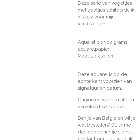
Deze serie van vogeltjes
met sjaaltjes schilderde ik
in 2022 voor mijn
kerstkaarten.
Aquarel op 300 grams
aquarelpapier
Maat: 20 x 30 cm
Deze aquarel is op de
achterkant voorzien van
signatuur en datum.
Originelen worden alleen
verzekerd verzonden.
Ben je van Belgie en wil je
wat bestellen? Stuur me
dan een berichtje via het
contactformulier, want ik